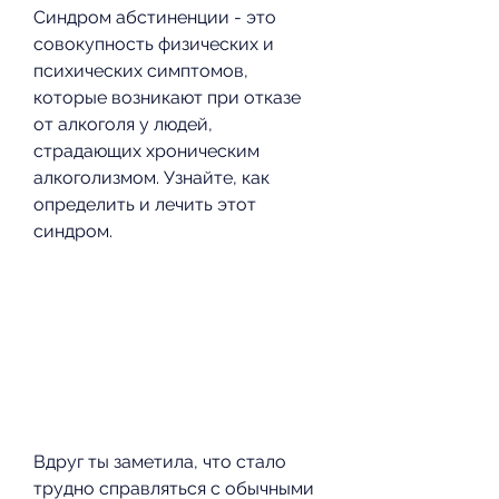
Синдром абстиненции - это 
совокупность физических и 
психических симптомов, 
которые возникают при отказе 
от алкоголя у людей, 
страдающих хроническим 
алкоголизмом. Узнайте, как 
определить и лечить этот 
синдром.
Вдруг ты заметила, что стало 
трудно справляться с обычными 