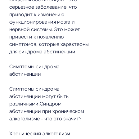
серьезное заболевание, что 
приводит к изменению 
функционирования мозга и 
нервной системы. Это может 
привести к появлению 
симптомов, которые характерны 
для синдрома абстиненции.
Симптомы синдрома 
абстиненции
Симптомы синдрома 
абстиненции могут быть 
различными,Синдром 
абстиненции при хроническом 
алкоголизме - что это значит?
Хронический алкоголизм 