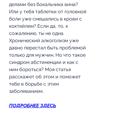
делами без бокальчика вина? 
Или у тебя таблетки от головной 
боли уже смешались в крови с 
коктейлем? Если да, то, к 
сожалению, ты не одна. 
Хронический алкоголизм уже 
давно перестал быть проблемой 
только для мужчин. Но что такое 
синдром абстиненции и как с 
ним бороться? Моя статья 
расскажет об этом и поможет 
тебе в борьбе с этим 
заболеванием.
ПОДРОБНЕЕ ЗДЕСЬ