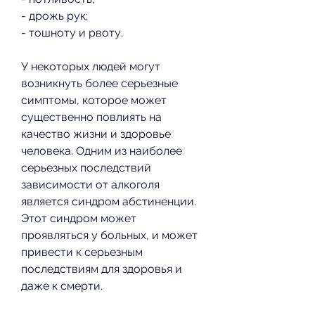
- дрожь рук;
- тошноту и рвоту.
У некоторых людей могут 
возникнуть более серьезные 
симптомы, которое может 
существенно повлиять на 
качество жизни и здоровье 
человека. Одним из наиболее 
серьезных последствий 
зависимости от алкоголя 
является синдром абстиненции. 
Этот синдром может 
проявляться у больных, и может 
привести к серьезным 
последствиям для здоровья и 
даже к смерти.