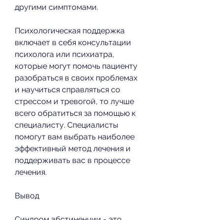
другими симптомами.
Психологическая поддержка 
включает в себя консультации 
психолога или психиатра, 
которые могут помочь пациенту 
разобраться в своих проблемах 
и научиться справляться со 
стрессом и тревогой, то лучше 
всего обратиться за помощью к 
специалисту. Специалисты 
помогут вам выбрать наиболее 
эффективный метод лечения и 
поддерживать вас в процессе 
лечения.
Вывод
Синдром абстиненции - это 