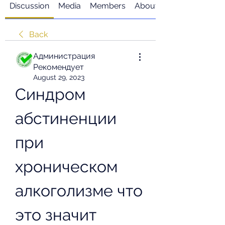
Discussion
Media
Members
About
Back
Администрация
Рекомендует
August 29, 2023
Синдром 
абстиненции 
при 
хроническом 
алкоголизме что 
это значит