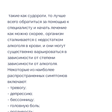
 такие как судороги, то лучше 
всего обратиться за помощью к 
специалисту и начать лечение 
как можно скорее., организм 
сталкивается с недостатком 
алкоголя в крови, и они могут 
существенно варьироваться в 
зависимости от степени 
зависимости от алкоголя. 
Некоторые из наиболее 
распространенных симптомов 
включают:
- тревогу;
- депрессию;
- бессонницу;
- головную боль;
- потливость;