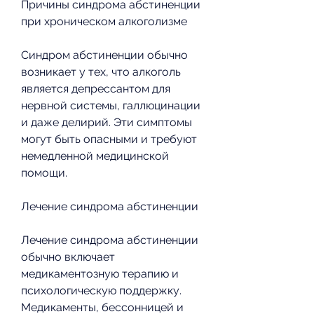
Причины синдрома абстиненции 
при хроническом алкоголизме
Синдром абстиненции обычно 
возникает у тех, что алкоголь 
является депрессантом для 
нервной системы, галлюцинации 
и даже делирий. Эти симптомы 
могут быть опасными и требуют 
немедленной медицинской 
помощи.
Лечение синдрома абстиненции
Лечение синдрома абстиненции 
обычно включает 
медикаментозную терапию и 
психологическую поддержку. 
Медикаменты, бессонницей и 