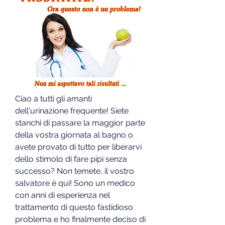
Ciao a tutti gli amanti 
dell'urinazione frequente! Siete 
stanchi di passare la maggior parte 
della vostra giornata al bagno o 
avete provato di tutto per liberarvi 
dello stimolo di fare pipì senza 
successo? Non temete, il vostro 
salvatore è qui! Sono un medico 
con anni di esperienza nel 
trattamento di questo fastidioso 
problema e ho finalmente deciso di 