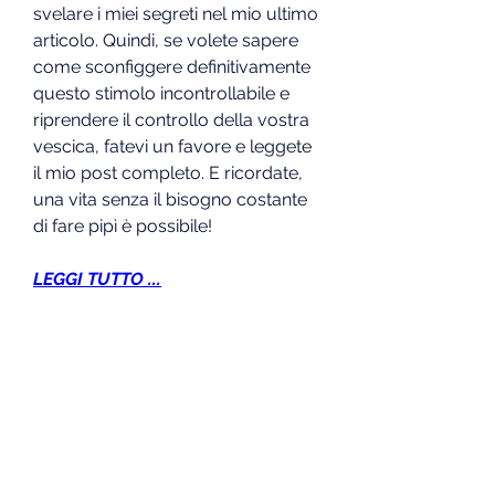
svelare i miei segreti nel mio ultimo 
articolo. Quindi, se volete sapere 
come sconfiggere definitivamente 
questo stimolo incontrollabile e 
riprendere il controllo della vostra 
vescica, fatevi un favore e leggete 
il mio post completo. E ricordate, 
una vita senza il bisogno costante 
di fare pipì è possibile!
LEGGI TUTTO ...