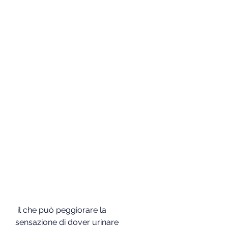
 il che può peggiorare la 
sensazione di dover urinare 