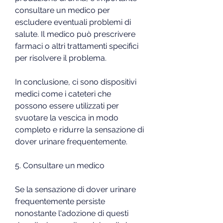
consultare un medico per 
escludere eventuali problemi di 
salute. Il medico può prescrivere 
farmaci o altri trattamenti specifici 
per risolvere il problema.
In conclusione, ci sono dispositivi 
medici come i cateteri che 
possono essere utilizzati per 
svuotare la vescica in modo 
completo e ridurre la sensazione di 
dover urinare frequentemente.
5. Consultare un medico
Se la sensazione di dover urinare 
frequentemente persiste 
nonostante l'adozione di questi 