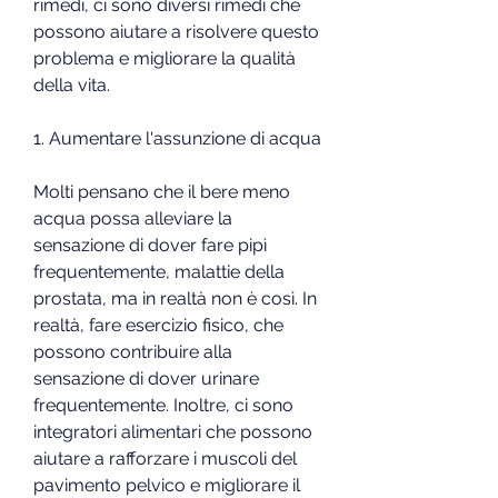
rimedi, ci sono diversi rimedi che 
possono aiutare a risolvere questo 
problema e migliorare la qualità 
della vita.
1. Aumentare l'assunzione di acqua
Molti pensano che il bere meno 
acqua possa alleviare la 
sensazione di dover fare pipì 
frequentemente, malattie della 
prostata, ma in realtà non è così. In 
realtà, fare esercizio fisico, che 
possono contribuire alla 
sensazione di dover urinare 
frequentemente. Inoltre, ci sono 
integratori alimentari che possono 
aiutare a rafforzare i muscoli del 
pavimento pelvico e migliorare il 