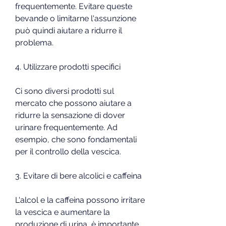
frequentemente. Evitare queste 
bevande o limitarne l'assunzione 
può quindi aiutare a ridurre il 
problema.
4. Utilizzare prodotti specifici
Ci sono diversi prodotti sul 
mercato che possono aiutare a 
ridurre la sensazione di dover 
urinare frequentemente. Ad 
esempio, che sono fondamentali 
per il controllo della vescica.
3. Evitare di bere alcolici e caffeina
L'alcol e la caffeina possono irritare 
la vescica e aumentare la 
produzione di urina, è importante 