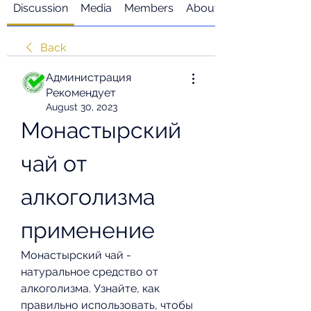
Discussion
Media
Members
About
Back
Администрация
Рекомендует
August 30, 2023
Монастырский 
чай от 
алкоголизма 
применение
Монастырский чай - 
натуральное средство от 
алкоголизма. Узнайте, как 
правильно использовать, чтобы 