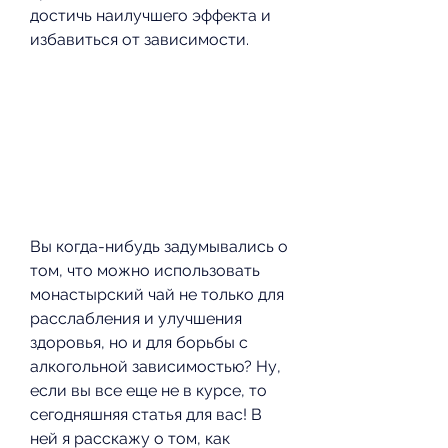
достичь наилучшего эффекта и 
избавиться от зависимости.
Вы когда-нибудь задумывались о 
том, что можно использовать 
монастырский чай не только для 
расслабления и улучшения 
здоровья, но и для борьбы с 
алкогольной зависимостью? Ну, 
если вы все еще не в курсе, то 
сегодняшняя статья для вас! В 
ней я расскажу о том, как 