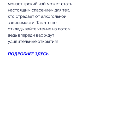
монастырский чай может стать 
настоящим спасением для тех, 
кто страдает от алкогольной 
зависимости. Так что не 
откладывайте чтение на потом, 
ведь впереди вас ждут 
удивительные открытия!
ПОДРОБНЕЕ ЗДЕСЬ