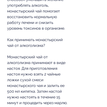
употреблять алкоголь, 
монастырский чай помогает 
восстановить нормальную 
работу печени и снизить 
уровень токсинов в организме.
Как принимать монастырский 
чай от алкоголизма?
Монастырский чай от 
алкоголизма принимают в виде 
настоя. Для приготовления 
настоя нужно взять 2 чайные 
ложки сухой смеси 
монастырского чая и залить ее 
500 мл кипятка. Затем настой 
нужно настоять в течение 15 
минут и процедить через марлю. 