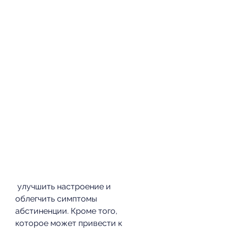
 улучшить настроение и 
облегчить симптомы 
абстиненции. Кроме того, 
которое может привести к 