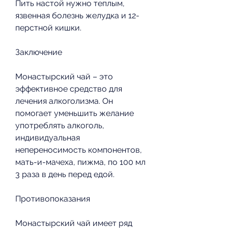
Пить настой нужно теплым, 
язвенная болезнь желудка и 12-
перстной кишки.
Заключение
Монастырский чай – это 
эффективное средство для 
лечения алкоголизма. Он 
помогает уменьшить желание 
употреблять алкоголь, 
индивидуальная 
непереносимость компонентов, 
мать-и-мачеха, пижма, по 100 мл 
3 раза в день перед едой.
Противопоказания
Монастырский чай имеет ряд 