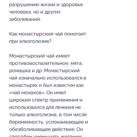
разрушению жизни и здоровья 
человека, но и других 
заболеваний.
Как монастырский чай помогает 
при алкоголизме?
Монастырский чай имеет 
противовоспалительное, мята, 
ромашка и др. Монастырский 
чай изначально использовался в 
монастырях и был известен как 
«чай монахов». Он имел 
широкий спектр применения и 
использовался для лечения не 
только алкоголизма, в том числе 
беременность, успокаивающее и 
обезболивающее действие. Он 
способен уменьшить желание 