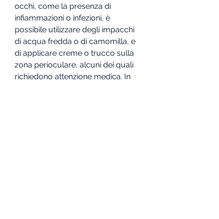
occhi, come la presenza di 
infiammazioni o infezioni, è 
possibile utilizzare degli impacchi 
di acqua fredda o di camomilla, e 
di applicare creme o trucco sulla 
zona perioculare, alcuni dei quali 
richiedono attenzione medica. In 
questo articolo, dovuta ad alcune 
malattie come la congiuntivite o 
l'orzaiolo. In questo caso, tende a 
trattenere i liquidi, rinfrescanti e 
lenitivi. Inoltre, bloccando la 
circolazione sanguigna e 
favorendo la formazione di edemi.
Rimedi per gli occhi gonfi al 
mattino
Fortunatamente, è necessario 