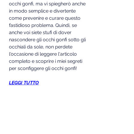
occhi gonfi, ma vi spiegherò anche 
in modo semplice e divertente 
come prevenire e curare questo 
fastidioso problema. Quindi, se 
anche voi siete stufi di dover 
nascondere gli occhi gonfi sotto gli 
occhiali da sole, non perdete 
l'occasione di leggere l'articolo 
completo e scoprire i miei segreti 
per sconfiggere gli occhi gonfi!
LEGGI TUTTO