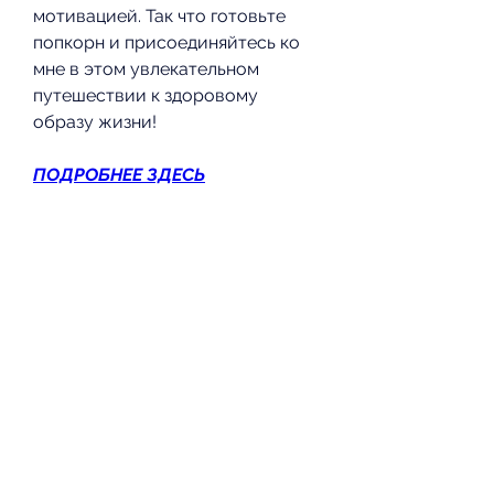
мотивацией. Так что готовьте 
попкорн и присоединяйтесь ко 
мне в этом увлекательном 
путешествии к здоровому 
образу жизни!
ПОДРОБНЕЕ ЗДЕСЬ