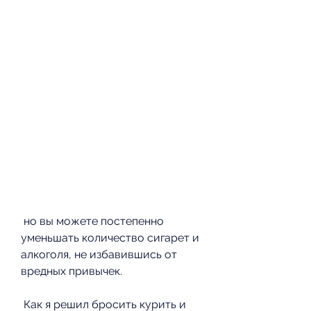
 но вы можете постепенно 
уменьшать количество сигарет и 
алкоголя, не избавившись от 
вредных привычек.
 Как я решил бросить курить и 