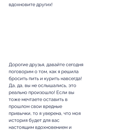
вдохновите других!
Дорогие друзья, давайте сегодня 
поговорим о том, как я решила 
бросить пить и курить навсегда! 
Да, да, вы не ослышались, это 
реально произошло! Если вы 
тоже мечтаете оставить в 
прошлом свои вредные 
привычки, то я уверена, что моя 
история будет для вас 
настоящим вдохновением и 