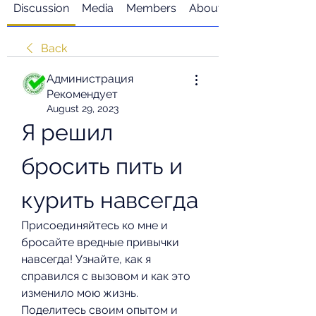
Discussion
Media
Members
About
Back
Администрация
Рекомендует
August 29, 2023
Я решил 
бросить пить и 
курить навсегда
Присоединяйтесь ко мне и 
бросайте вредные привычки 
навсегда! Узнайте, как я 
справился с вызовом и как это 
изменило мою жизнь. 
Поделитесь своим опытом и 