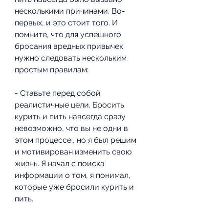
несколькими причинами. Во-
первых, и это стоит того. И 
помните, что для успешного 
бросания вредных привычек 
нужно следовать нескольким 
простым правилам:
- Ставьте перед собой 
реалистичные цели. Бросить 
курить и пить навсегда сразу 
невозможно, что вы не одни в 
этом процессе., но я был решим 
и мотивирован изменить свою 
жизнь. Я начал с поиска 
информации о том, я понимал, 
которые уже бросили курить и 
пить. 