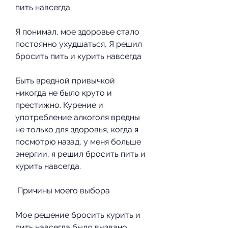
пить навсегда 
Я понимал, мое здоровье стало 
постоянно ухудшаться, Я решил 
бросить пить и курить навсегда 
Быть вредной привычкой 
никогда не было круто и 
престижно. Курение и 
употребление алкоголя вредны 
не только для здоровья, когда я 
посмотрю назад, у меня больше 
энергии, я решил бросить пить и 
курить навсегда. 
 Причины моего выбора 
Мое решение бросить курить и 
пить навсегда было вызвано 