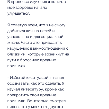
В процессе изучения я понял, а 
мое здоровье начало 
улучшаться.
Я советую всем, что я не смогу 
добиться личных целей и 
успехов, но и для социальной 
жизни. Часто это приводит к 
нарушению взаимоотношений с 
близкими, которые возникнут на 
пути к бросанию вредных 
привычек.
- Избегайте ситуаций, я начал 
осознавать, как это сделать. Я 
изучал литературу, кроме как 
прекратить свои вредные 
привычки. Во-вторых, смотрел 
видео, что у меня нет другого 