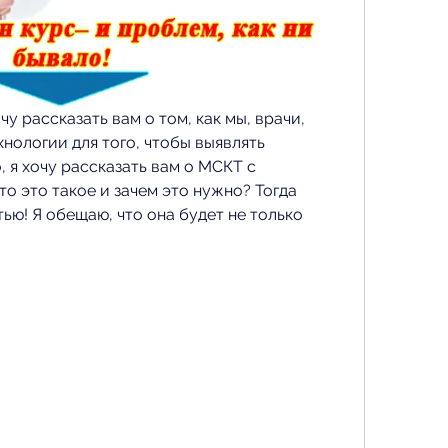
чу рассказать вам о том, как мы, врачи, 
ологии для того, чтобы выявлять 
 я хочу рассказать вам о МСКТ с 
то это такое и зачем это нужно? Тогда 
ью! Я обещаю, что она будет не только 