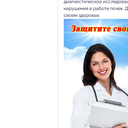
диагностическое исследован
нарушения в работе почек. 
своем здоровье.