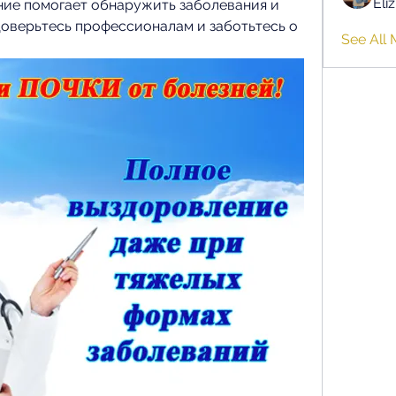
Eli
ие помогает обнаружить заболевания и 
Доверьтесь профессионалам и заботьтесь о 
See All