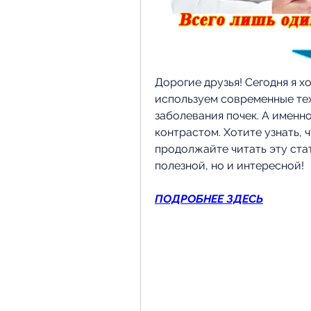
Дорогие друзья! Сегодня я хо
используем современные техн
заболевания почек. А именно,
контрастом. Хотите узнать, ч
продолжайте читать эту стат
полезной, но и интересной!
ПОДРОБНЕЕ ЗДЕСЬ