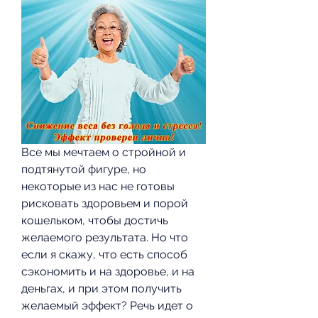
Все мы мечтаем о стройной и 
подтянутой фигуре, но 
некоторые из нас не готовы 
рисковать здоровьем и порой 
кошельком, чтобы достичь 
желаемого результата. Но что 
если я скажу, что есть способ 
сэкономить и на здоровье, и на 
деньгах, и при этом получить 
желаемый эффект? Речь идет о 