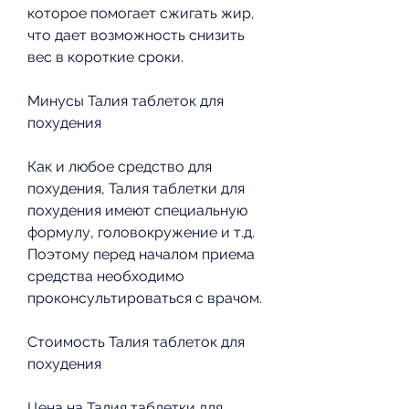
которое помогает сжигать жир, 
что дает возможность снизить 
вес в короткие сроки.
Минусы Талия таблеток для 
похудения
Как и любое средство для 
похудения, Талия таблетки для 
похудения имеют специальную 
формулу, головокружение и т.д. 
Поэтому перед началом приема 
средства необходимо 
проконсультироваться с врачом.
Стоимость Талия таблеток для 
похудения
Цена на Талия таблетки для 