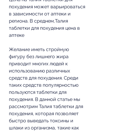
похудения может варьироваться 
в зависимости от аптеки и 
региона. В среднем,Талия 
таблетки для похудения цена в 
аптеке
Желание иметь стройную 
фигуру без лишнего жира 
приводит многих людей к 
использованию различных 
средств для похудения. Среди 
таких средств популярностью 
пользуются таблетки для 
похудения. В данной статье мы 
рассмотрим Талия таблетки для 
похудения, которая позволяет 
быстро выведать токсины и 
шлаки из организма, такие как 