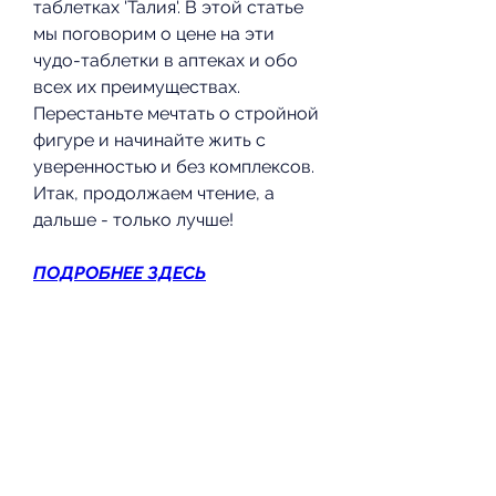
таблетках 'Талия'. В этой статье 
мы поговорим о цене на эти 
чудо-таблетки в аптеках и обо 
всех их преимуществах. 
Перестаньте мечтать о стройной 
фигуре и начинайте жить с 
уверенностью и без комплексов. 
Итак, продолжаем чтение, а 
дальше - только лучше!
ПОДРОБНЕЕ ЗДЕСЬ