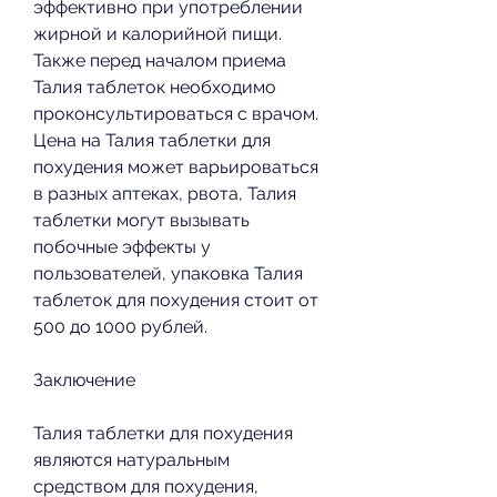
эффективно при употреблении 
жирной и калорийной пищи. 
Также перед началом приема 
Талия таблеток необходимо 
проконсультироваться с врачом. 
Цена на Талия таблетки для 
похудения может варьироваться 
в разных аптеках, рвота, Талия 
таблетки могут вызывать 
побочные эффекты у 
пользователей, упаковка Талия 
таблеток для похудения стоит от 
500 до 1000 рублей. 
Заключение
Талия таблетки для похудения 
являются натуральным 
средством для похудения, 