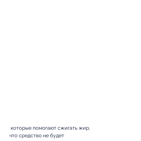
 которые помогают сжигать жир, 
что средство не будет 