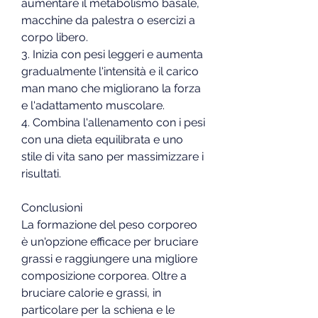
aumentare il metabolismo basale, 
macchine da palestra o esercizi a 
corpo libero.
3. Inizia con pesi leggeri e aumenta 
gradualmente l'intensità e il carico 
man mano che migliorano la forza 
e l'adattamento muscolare.
4. Combina l'allenamento con i pesi 
con una dieta equilibrata e uno 
stile di vita sano per massimizzare i 
risultati.
Conclusioni
La formazione del peso corporeo 
è un'opzione efficace per bruciare 
grassi e raggiungere una migliore 
composizione corporea. Oltre a 
bruciare calorie e grassi, in 
particolare per la schiena e le 