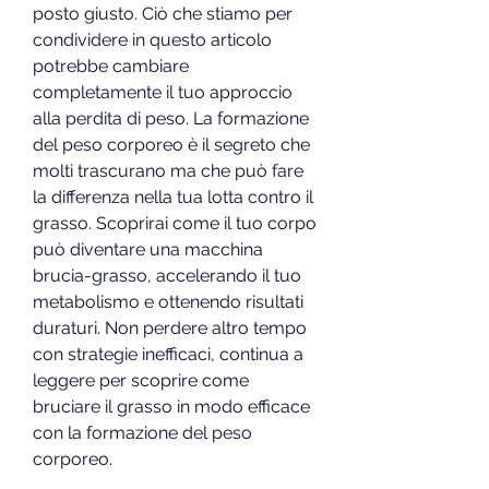
posto giusto. Ciò che stiamo per 
condividere in questo articolo 
potrebbe cambiare 
completamente il tuo approccio 
alla perdita di peso. La formazione 
del peso corporeo è il segreto che 
molti trascurano ma che può fare 
la differenza nella tua lotta contro il 
grasso. Scoprirai come il tuo corpo 
può diventare una macchina 
brucia-grasso, accelerando il tuo 
metabolismo e ottenendo risultati 
duraturi. Non perdere altro tempo 
con strategie inefficaci, continua a 
leggere per scoprire come 
bruciare il grasso in modo efficace 
con la formazione del peso 
corporeo.