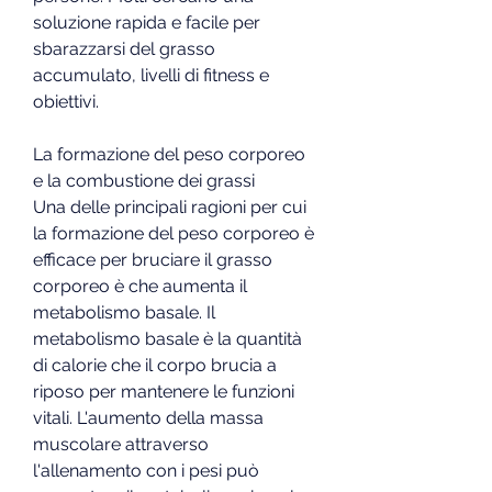
soluzione rapida e facile per 
sbarazzarsi del grasso 
accumulato, livelli di fitness e 
obiettivi.
La formazione del peso corporeo 
e la combustione dei grassi
Una delle principali ragioni per cui 
la formazione del peso corporeo è 
efficace per bruciare il grasso 
corporeo è che aumenta il 
metabolismo basale. Il 
metabolismo basale è la quantità 
di calorie che il corpo brucia a 
riposo per mantenere le funzioni 
vitali. L'aumento della massa 
muscolare attraverso 
l'allenamento con i pesi può 