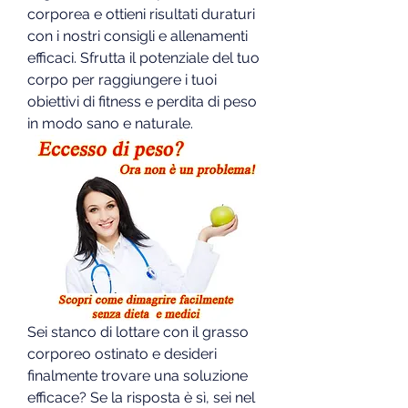
corporea e ottieni risultati duraturi 
con i nostri consigli e allenamenti 
efficaci. Sfrutta il potenziale del tuo 
corpo per raggiungere i tuoi 
obiettivi di fitness e perdita di peso 
in modo sano e naturale.
Sei stanco di lottare con il grasso 
corporeo ostinato e desideri 
finalmente trovare una soluzione 
efficace? Se la risposta è sì, sei nel 