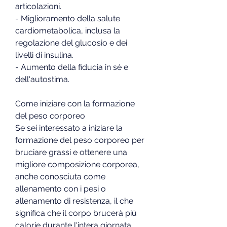
articolazioni.
- Miglioramento della salute 
cardiometabolica, inclusa la 
regolazione del glucosio e dei 
livelli di insulina.
- Aumento della fiducia in sé e 
dell'autostima.
Come iniziare con la formazione 
del peso corporeo
Se sei interessato a iniziare la 
formazione del peso corporeo per 
bruciare grassi e ottenere una 
migliore composizione corporea, 
anche conosciuta come 
allenamento con i pesi o 
allenamento di resistenza, il che 
significa che il corpo brucerà più 
calorie durante l'intera giornata, 