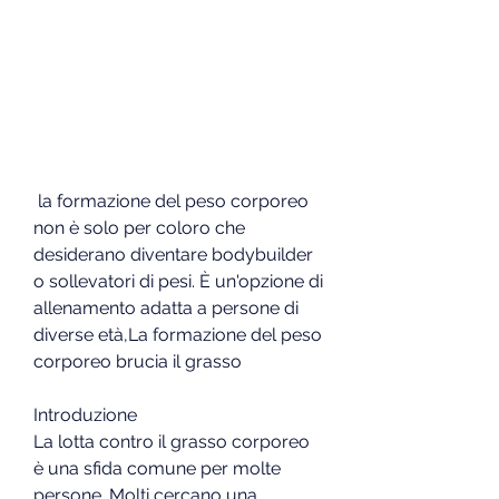
 la formazione del peso corporeo 
non è solo per coloro che 
desiderano diventare bodybuilder 
o sollevatori di pesi. È un'opzione di 
allenamento adatta a persone di 
diverse età,La formazione del peso 
corporeo brucia il grasso
Introduzione
La lotta contro il grasso corporeo 
è una sfida comune per molte 
persone. Molti cercano una 