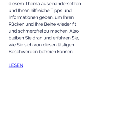
diesem Thema auseinandersetzen 
und Ihnen hilfreiche Tipps und 
Informationen geben, um Ihren 
Rücken und Ihre Beine wieder fit 
und schmerzfrei zu machen. Also 
bleiben Sie dran und erfahren Sie, 
wie Sie sich von diesen lästigen 
Beschwerden befreien können.
LESEN