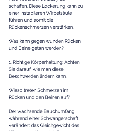
schaffen. Diese Lockerung kann zu 
einer instabileren Wirbelsäule 
führen und somit die 
Rückenschmerzen verstärken.
Was kann gegen wunden Rücken 
und Beine getan werden?
1. Richtige Körperhaltung: Achten 
Sie darauf, wie man diese 
Beschwerden lindern kann.
Wieso treten Schmerzen im 
Rücken und den Beinen auf?
Der wachsende Bauchumfang 
während einer Schwangerschaft 
verändert das Gleichgewicht des 