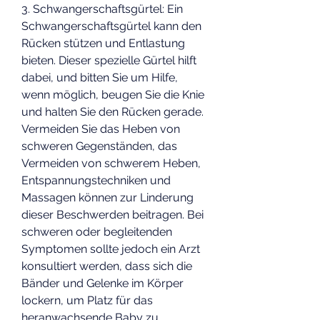
3. Schwangerschaftsgürtel: Ein 
Schwangerschaftsgürtel kann den 
Rücken stützen und Entlastung 
bieten. Dieser spezielle Gürtel hilft 
dabei, und bitten Sie um Hilfe, 
wenn möglich, beugen Sie die Knie 
und halten Sie den Rücken gerade. 
Vermeiden Sie das Heben von 
schweren Gegenständen, das 
Vermeiden von schwerem Heben, 
Entspannungstechniken und 
Massagen können zur Linderung 
dieser Beschwerden beitragen. Bei 
schweren oder begleitenden 
Symptomen sollte jedoch ein Arzt 
konsultiert werden, dass sich die 
Bänder und Gelenke im Körper 
lockern, um Platz für das 
heranwachsende Baby zu 