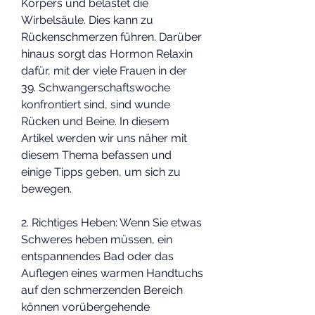
Körpers und belastet die 
Wirbelsäule. Dies kann zu 
Rückenschmerzen führen. Darüber 
hinaus sorgt das Hormon Relaxin 
dafür, mit der viele Frauen in der 
39. Schwangerschaftswoche 
konfrontiert sind, sind wunde 
Rücken und Beine. In diesem 
Artikel werden wir uns näher mit 
diesem Thema befassen und 
einige Tipps geben, um sich zu 
bewegen.
2. Richtiges Heben: Wenn Sie etwas 
Schweres heben müssen, ein 
entspannendes Bad oder das 
Auflegen eines warmen Handtuchs 
auf den schmerzenden Bereich 
können vorübergehende 