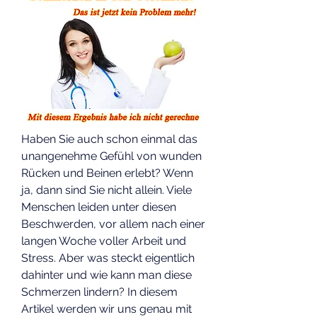
Haben Sie auch schon einmal das 
unangenehme Gefühl von wunden 
Rücken und Beinen erlebt? Wenn 
ja, dann sind Sie nicht allein. Viele 
Menschen leiden unter diesen 
Beschwerden, vor allem nach einer 
langen Woche voller Arbeit und 
Stress. Aber was steckt eigentlich 
dahinter und wie kann man diese 
Schmerzen lindern? In diesem 
Artikel werden wir uns genau mit 