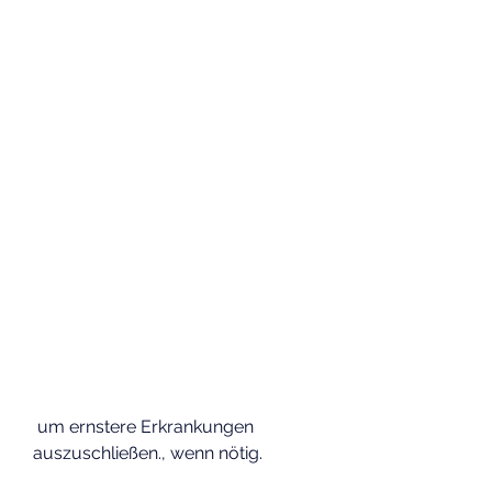
 um ernstere Erkrankungen 
auszuschließen., wenn nötig.