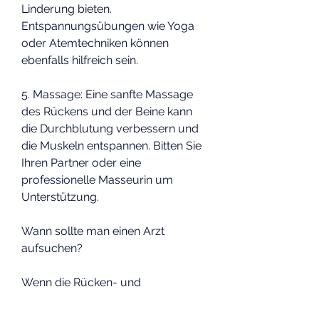
Linderung bieten. 
Entspannungsübungen wie Yoga 
oder Atemtechniken können 
ebenfalls hilfreich sein.
5. Massage: Eine sanfte Massage 
des Rückens und der Beine kann 
die Durchblutung verbessern und 
die Muskeln entspannen. Bitten Sie 
Ihren Partner oder eine 
professionelle Masseurin um 
Unterstützung.
Wann sollte man einen Arzt 
aufsuchen?
Wenn die Rücken- und 
Beinschmerzen unerträglich 
werden oder von anderen 