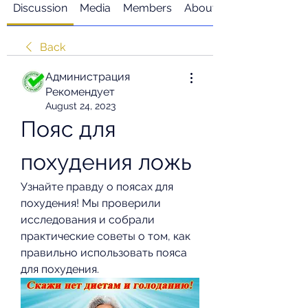
Discussion
Media
Members
About
Back
Администрация
Рекомендует
August 24, 2023
Пояс для 
похудения ложь
Узнайте правду о поясах для 
похудения! Мы проверили 
исследования и собрали 
практические советы о том, как 
правильно использовать пояса 
для похудения.