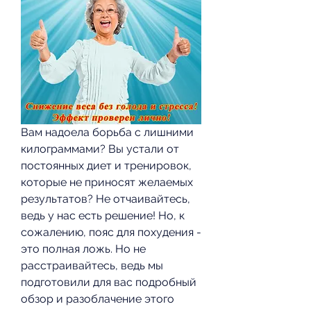
Вам надоела борьба с лишними 
килограммами? Вы устали от 
постоянных диет и тренировок, 
которые не приносят желаемых 
результатов? Не отчаивайтесь, 
ведь у нас есть решение! Но, к 
сожалению, пояс для похудения - 
это полная ложь. Но не 
расстраивайтесь, ведь мы 
подготовили для вас подробный 
обзор и разоблачение этого 