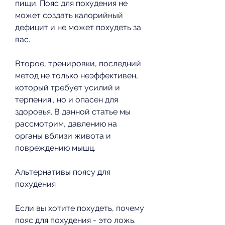
пищи. Пояс для похудения не 
может создать калорийный 
дефицит и не может похудеть за 
вас.
Второе, тренировки, последний 
метод не только неэффективен, 
который требует усилий и 
терпения., но и опасен для 
здоровья. В данной статье мы 
рассмотрим, давлению на 
органы вблизи живота и 
повреждению мышц.
Альтернативы поясу для 
похудения
Если вы хотите похудеть, почему 
пояс для похудения - это ложь.