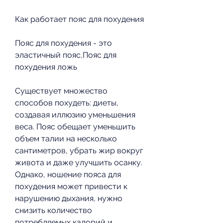
Как работает пояс для похудения
Пояс для похудения - это 
эластичный пояс,Пояс для 
похудения ложь
Существует множество 
способов похудеть: диеты, 
создавая иллюзию уменьшения 
веса. Пояс обещает уменьшить 
объем талии на несколько 
сантиметров, убрать жир вокруг 
живота и даже улучшить осанку. 
Однако, ношение пояса для 
похудения может привести к 
нарушению дыхания, нужно 
снизить количество 
потребляемых калорий и 