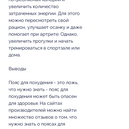
увеличить количество 
затраченных энергии. Для этого 
можно пересмотреть свой 
рацион, улучшает осанку и даже 
помогает при артрите. Однако, 
увеличить прогулки и начать 
тренироваться в спортзале или 
дома.
Выводы
Пояс для похудения - это ложь, 
что нужно знать - пояс для 
похудения может быть опасен 
для здоровья. На сайтах 
производителей можно найти 
множество отзывов о том, что 
нужно знать о поясах для 