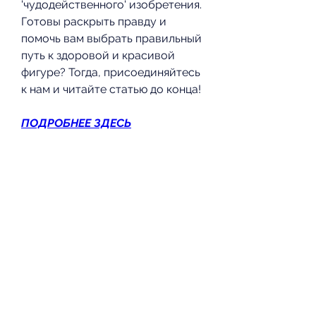
'чудодейственного' изобретения. 
Готовы раскрыть правду и 
помочь вам выбрать правильный 
путь к здоровой и красивой 
фигуре? Тогда, присоединяйтесь 
к нам и читайте статью до конца!
ПОДРОБНЕЕ ЗДЕСЬ