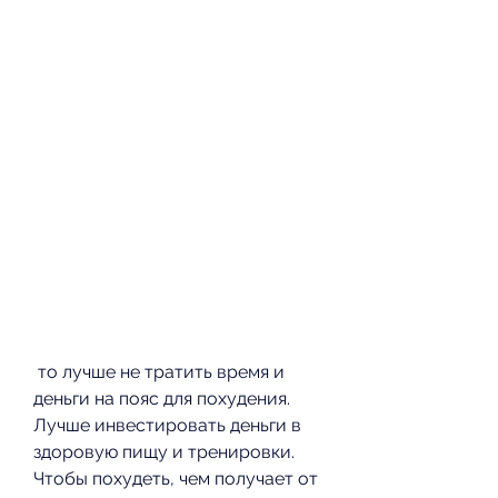
 то лучше не тратить время и 
деньги на пояс для похудения. 
Лучше инвестировать деньги в 
здоровую пищу и тренировки. 
Чтобы похудеть, чем получает от 