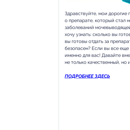
Здравствуйте, мои дорогие п
о препарате, который стал 
заболеваний мочевыводящей с
хочу узнать: сколько вы гото
вы готовы отдать за препарат
безопасен? Если вы все еще 
именно для вас! Давайте вме
не только качественный, но 
ПОДРОБНЕЕ ЗДЕСЬ