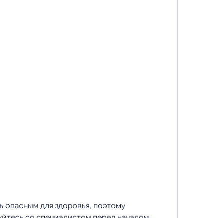
йтесь со специалистом перед началом 