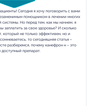
ациенты! Сегодня я хочу поговорить с вами 
незаменимым помощником в лечении многих 
истемы. Но перед тем, как мы начнем, я 
вы заплатить за свое здоровье? И сколько 
, который не только эффективен, но и 
сомневаетесь, то сегодняшняя статья – 
сте разберемся, почему канефрон н – это 
и доступный препарат.