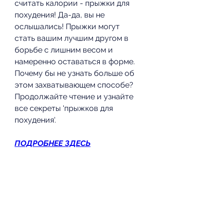
считать калории - прыжки для 
похудения! Да-да, вы не 
ослышались! Прыжки могут 
стать вашим лучшим другом в 
борьбе с лишним весом и 
намеренно оставаться в форме. 
Почему бы не узнать больше об 
этом захватывающем способе? 
Продолжайте чтение и узнайте 
все секреты 'прыжков для 
похудения'.
ПОДРОБНЕЕ ЗДЕСЬ