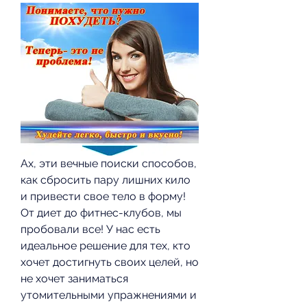
Ах, эти вечные поиски способов, 
как сбросить пару лишних кило 
и привести свое тело в форму! 
От диет до фитнес-клубов, мы 
пробовали все! У нас есть 
идеальное решение для тех, кто 
хочет достигнуть своих целей, но 
не хочет заниматься 
утомительными упражнениями и 