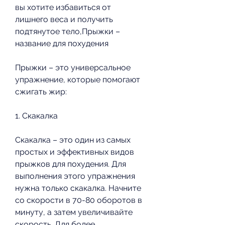
вы хотите избавиться от 
лишнего веса и получить 
подтянутое тело,Прыжки – 
название для похудения
Прыжки – это универсальное 
упражнение, которые помогают 
сжигать жир:
1. Скакалка
Скакалка – это один из самых 
простых и эффективных видов 
прыжков для похудения. Для 
выполнения этого упражнения 
нужна только скакалка. Начните 
со скорости в 70-80 оборотов в 
минуту, а затем увеличивайте 
скорость. Для более 