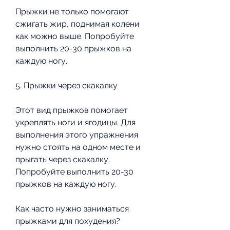
Прыжки не только помогают 
сжигать жир, поднимая колени 
как можно выше. Попробуйте 
выполнить 20-30 прыжков на 
каждую ногу.
5. Прыжки через скакалку
Этот вид прыжков помогает 
укреплять ноги и ягодицы. Для 
выполнения этого упражнения 
нужно стоять на одном месте и 
прыгать через скакалку. 
Попробуйте выполнить 20-30 
прыжков на каждую ногу.
Как часто нужно заниматься 
прыжками для похудения?