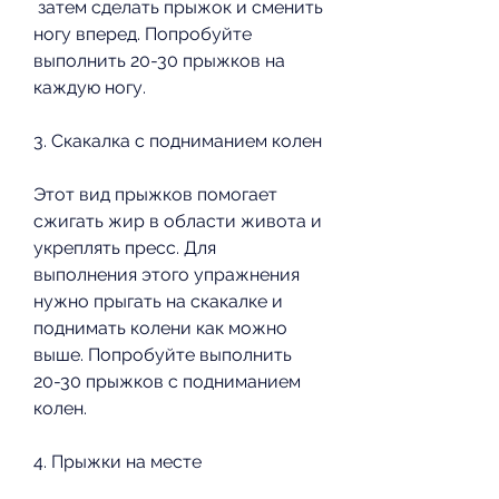
 затем сделать прыжок и сменить 
ногу вперед. Попробуйте 
выполнить 20-30 прыжков на 
каждую ногу.
3. Скакалка с подниманием колен
Этот вид прыжков помогает 
сжигать жир в области живота и 
укреплять пресс. Для 
выполнения этого упражнения 
нужно прыгать на скакалке и 
поднимать колени как можно 
выше. Попробуйте выполнить 
20-30 прыжков с подниманием 
колен.
4. Прыжки на месте