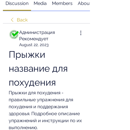
Discussion
Media
Members
About
Back
Администрация
Рекомендует
August 22, 2023
Прыжки 
название для 
похудения
Прыжки для похудения - 
правильные упражнения для 
похудения и поддержания 
здоровья. Подробное описание 
упражнений и инструкции по их 
выполнению.