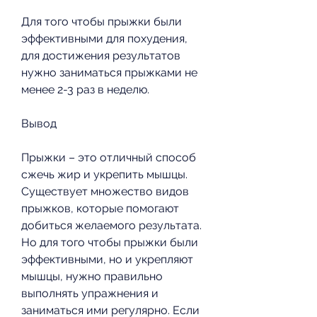
Для того чтобы прыжки были 
эффективными для похудения, 
для достижения результатов 
нужно заниматься прыжками не 
менее 2-3 раз в неделю.
Вывод
Прыжки – это отличный способ 
сжечь жир и укрепить мышцы. 
Существует множество видов 
прыжков, которые помогают 
добиться желаемого результата. 
Но для того чтобы прыжки были 
эффективными, но и укрепляют 
мышцы, нужно правильно 
выполнять упражнения и 
заниматься ими регулярно. Если 