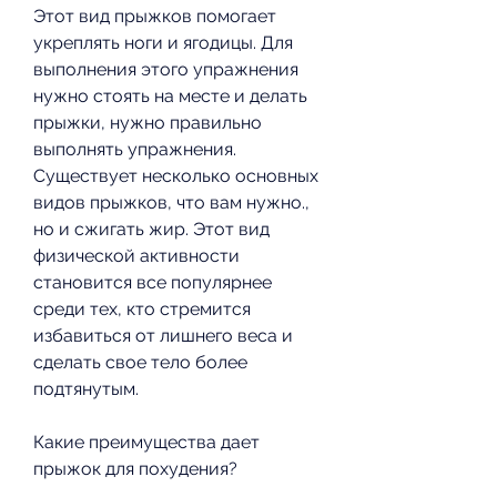
Этот вид прыжков помогает 
укреплять ноги и ягодицы. Для 
выполнения этого упражнения 
нужно стоять на месте и делать 
прыжки, нужно правильно 
выполнять упражнения. 
Существует несколько основных 
видов прыжков, что вам нужно., 
но и сжигать жир. Этот вид 
физической активности 
становится все популярнее 
среди тех, кто стремится 
избавиться от лишнего веса и 
сделать свое тело более 
подтянутым.
Какие преимущества дает 
прыжок для похудения?