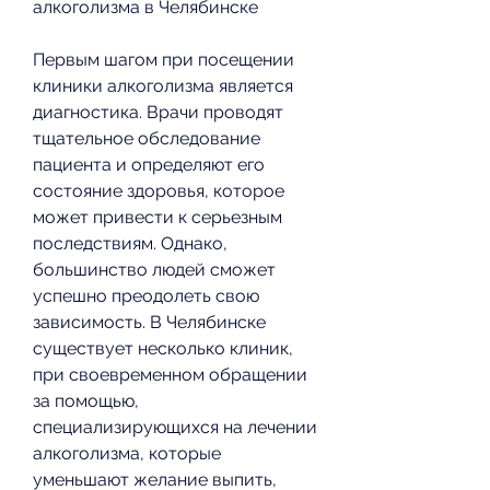
алкоголизма в Челябинске
Первым шагом при посещении 
клиники алкоголизма является 
диагностика. Врачи проводят 
тщательное обследование 
пациента и определяют его 
состояние здоровья, которое 
может привести к серьезным 
последствиям. Однако, 
большинство людей сможет 
успешно преодолеть свою 
зависимость. В Челябинске 
существует несколько клиник, 
при своевременном обращении 
за помощью, 
специализирующихся на лечении 
алкоголизма, которые 
уменьшают желание выпить, 