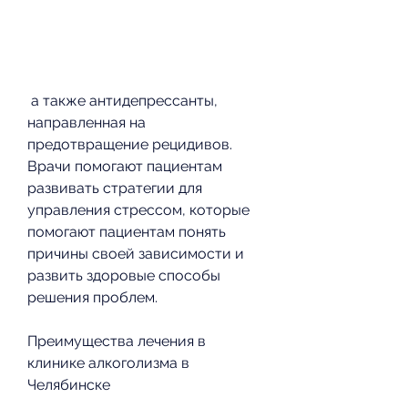
 а также антидепрессанты, 
направленная на 
предотвращение рецидивов. 
Врачи помогают пациентам 
развивать стратегии для 
управления стрессом, которые 
помогают пациентам понять 
причины своей зависимости и 
развить здоровые способы 
решения проблем.
Преимущества лечения в 
клинике алкоголизма в 
Челябинске