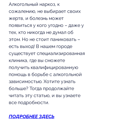
Алкогольный наркоз, к 
сожалению, не выбирает своих 
жертв, и болезнь может 
появиться у кого угодно – даже у 
тех, кто никогда не думал об 
этом. Но не стоит паниковать – 
есть выход! В нашем городе 
существует специализированная 
клиника, где вы сможете 
получить квалифицированную 
помощь в борьбе с алкогольной 
зависимостью. Хотите узнать 
больше? Тогда продолжайте 
читать эту статью, и вы узнаете 
все подробности.
ПОДРОБНЕЕ ЗДЕСЬ