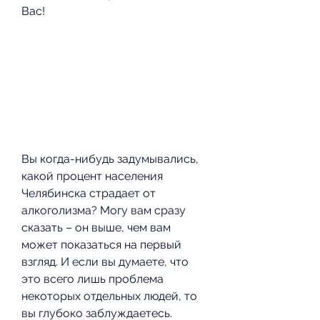
Вас!
Вы когда-нибудь задумывались, 
какой процент населения 
Челябинска страдает от 
алкоголизма? Могу вам сразу 
сказать – он выше, чем вам 
может показаться на первый 
взгляд. И если вы думаете, что 
это всего лишь проблема 
некоторых отдельных людей, то 
вы глубоко заблуждаетесь. 