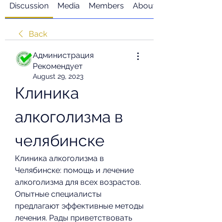
Discussion
Media
Members
About
Back
Администрация
Рекомендует
August 29, 2023
Клиника 
алкоголизма в 
челябинске
Клиника алкоголизма в 
Челябинске: помощь и лечение 
алкоголизма для всех возрастов. 
Опытные специалисты 
предлагают эффективные методы 
лечения. Рады приветствовать 