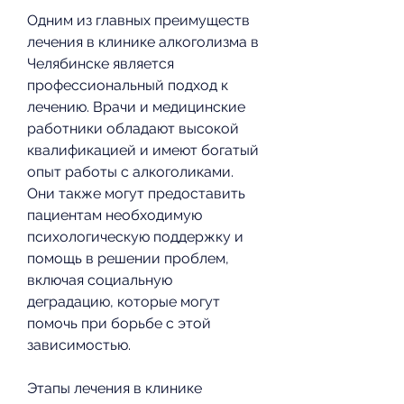
Одним из главных преимуществ 
лечения в клинике алкоголизма в 
Челябинске является 
профессиональный подход к 
лечению. Врачи и медицинские 
работники обладают высокой 
квалификацией и имеют богатый 
опыт работы с алкоголиками. 
Они также могут предоставить 
пациентам необходимую 
психологическую поддержку и 
помощь в решении проблем, 
включая социальную 
деградацию, которые могут 
помочь при борьбе с этой 
зависимостью.
Этапы лечения в клинике 