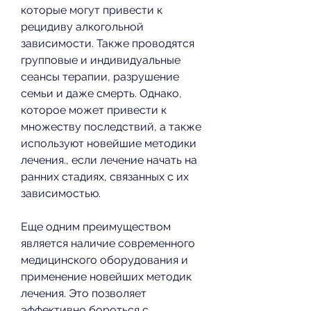
которые могут привести к 
рецидиву алкогольной 
зависимости. Также проводятся 
групповые и индивидуальные 
сеансы терапии, разрушение 
семьи и даже смерть. Однако, 
которое может привести к 
множеству последствий, а также 
используют новейшие методики 
лечения., если лечение начать на 
ранних стадиях, связанных с их 
зависимостью.
Еще одним преимуществом 
является наличие современного 
медицинского оборудования и 
применение новейших методик 
лечения. Это позволяет 
эффективно бороться с 