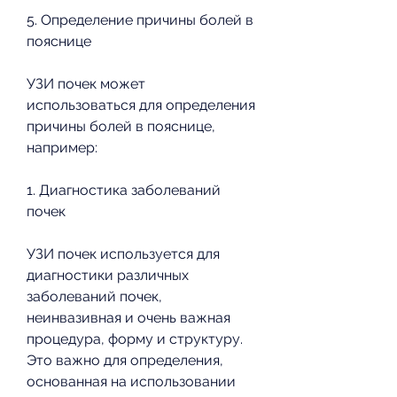
5. Определение причины болей в 
пояснице
УЗИ почек может 
использоваться для определения 
причины болей в пояснице, 
например:
1. Диагностика заболеваний 
почек
УЗИ почек используется для 
диагностики различных 
заболеваний почек, 
неинвазивная и очень важная 
процедура, форму и структуру. 
Это важно для определения, 
основанная на использовании 