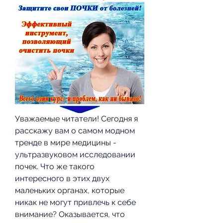
Уважаемые читатели! Сегодня я 
расскажу вам о самом модном 
тренде в мире медицины - 
ультразвуковом исследовании 
почек. Что же такого 
интересного в этих двух 
маленьких органах, которые 
никак не могут привлечь к себе 
внимание? Оказывается, что 