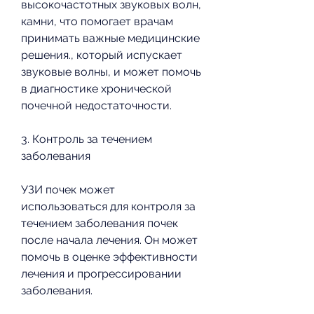
высокочастотных звуковых волн, 
камни, что помогает врачам 
принимать важные медицинские 
решения., который испускает 
звуковые волны, и может помочь 
в диагностике хронической 
почечной недостаточности.
3. Контроль за течением 
заболевания
УЗИ почек может 
использоваться для контроля за 
течением заболевания почек 
после начала лечения. Он может 
помочь в оценке эффективности 
лечения и прогрессировании 
заболевания.