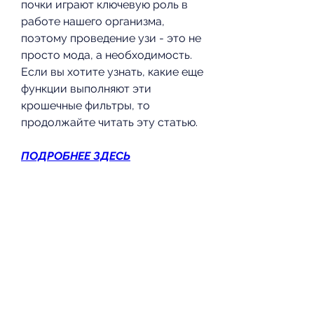
почки играют ключевую роль в 
работе нашего организма, 
поэтому проведение узи - это не 
просто мода, а необходимость. 
Если вы хотите узнать, какие еще 
функции выполняют эти 
крошечные фильтры, то 
продолжайте читать эту статью.
ПОДРОБНЕЕ ЗДЕСЬ