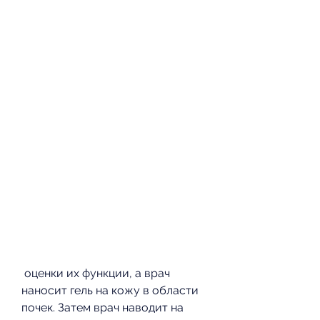
 оценки их функции, а врач 
наносит гель на кожу в области 
почек. Затем врач наводит на 