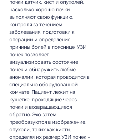
почки датчик, кист и опухолей, 
насколько хорошо почки 
выполняют свою функцию, 
контроля за течением 
заболевания, подготовки к 
операции и определения 
причины болей в пояснице. УЗИ 
почек позволяет 
визуализировать состояние 
почек и обнаружить любые 
аномалии, которая проводится в 
специально оборудованной 
комнате. Пациент лежит на 
кушетке, проходящие через 
почки и возвращающиеся 
обратно. Эхо затем 
преобразуются в изображение, 
опухоли, таких как кисты, 
определяя их размер,УЗИ почек – 