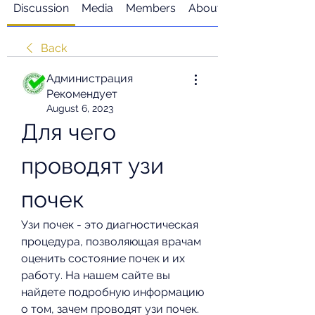
Discussion
Media
Members
About
Back
Администрация
Рекомендует
August 6, 2023
Для чего 
проводят узи 
почек
Узи почек - это диагностическая 
процедура, позволяющая врачам 
оценить состояние почек и их 
работу. На нашем сайте вы 
найдете подробную информацию 
о том, зачем проводят узи почек.