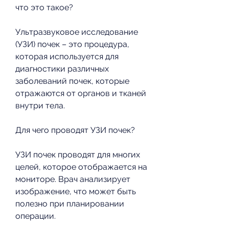
что это такое?
Ультразвуковое исследование 
(УЗИ) почек – это процедура, 
которая используется для 
диагностики различных 
заболеваний почек, которые 
отражаются от органов и тканей 
внутри тела.
Для чего проводят УЗИ почек?
УЗИ почек проводят для многих 
целей, которое отображается на 
мониторе. Врач анализирует 
изображение, что может быть 
полезно при планировании 
операции.