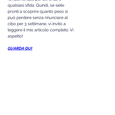
qualsiasi sfida. Quindi, se siete 
pronti a scoprire quanto peso si 
può perdere senza rinunciare al 
cibo per 3 settimane, vi invito a 
leggere il mio articolo completo. Vi 
aspetto!
GUARDA QUI