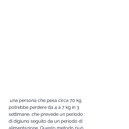
 una persona che pesa circa 70 kg 
potrebbe perdere da 4 a 7 kg in 3 
settimane, che prevede un periodo 
di digiuno seguito da un periodo di 
alimentazione. Questo metodo può 