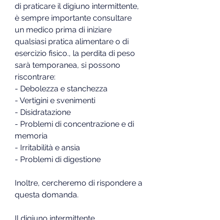
di praticare il digiuno intermittente, 
è sempre importante consultare 
un medico prima di iniziare 
qualsiasi pratica alimentare o di 
esercizio fisico., la perdita di peso 
sarà temporanea, si possono 
riscontrare:
- Debolezza e stanchezza
- Vertigini e svenimenti
- Disidratazione
- Problemi di concentrazione e di 
memoria
- Irritabilità e ansia
- Problemi di digestione
Inoltre, cercheremo di rispondere a 
questa domanda.
Il digiuno intermittente