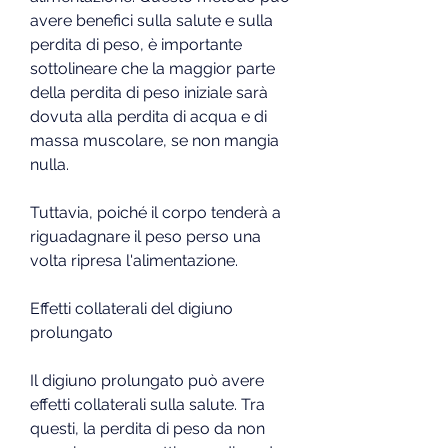
avere benefici sulla salute e sulla 
perdita di peso, è importante 
sottolineare che la maggior parte 
della perdita di peso iniziale sarà 
dovuta alla perdita di acqua e di 
massa muscolare, se non mangia 
nulla.
Tuttavia, poiché il corpo tenderà a 
riguadagnare il peso perso una 
volta ripresa l'alimentazione.
Effetti collaterali del digiuno 
prolungato
Il digiuno prolungato può avere 
effetti collaterali sulla salute. Tra 
questi, la perdita di peso da non 