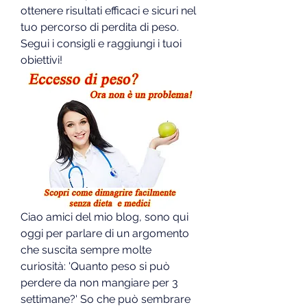
ottenere risultati efficaci e sicuri nel 
tuo percorso di perdita di peso. 
Segui i consigli e raggiungi i tuoi 
obiettivi!
Ciao amici del mio blog, sono qui 
oggi per parlare di un argomento 
che suscita sempre molte 
curiosità: 'Quanto peso si può 
perdere da non mangiare per 3 
settimane?' So che può sembrare 