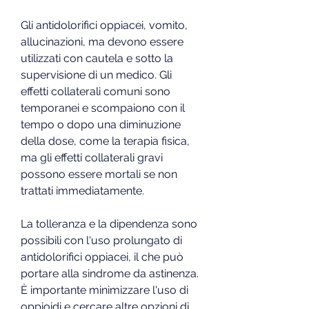
Gli antidolorifici oppiacei, vomito, 
allucinazioni, ma devono essere 
utilizzati con cautela e sotto la 
supervisione di un medico. Gli 
effetti collaterali comuni sono 
temporanei e scompaiono con il 
tempo o dopo una diminuzione 
della dose, come la terapia fisica, 
ma gli effetti collaterali gravi 
possono essere mortali se non 
trattati immediatamente.
La tolleranza e la dipendenza sono 
possibili con l'uso prolungato di 
antidolorifici oppiacei, il che può 
portare alla sindrome da astinenza. 
È importante minimizzare l'uso di 
oppioidi e cercare altre opzioni di 