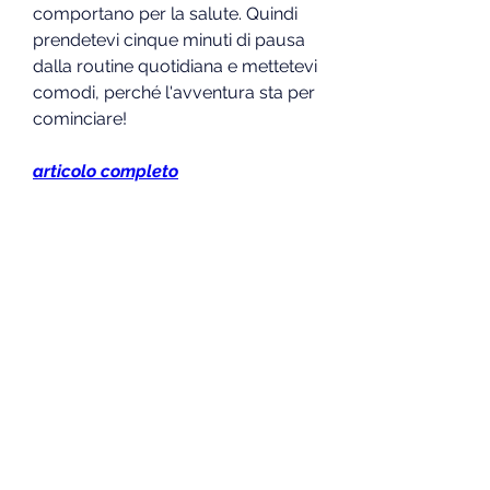
comportano per la salute. Quindi 
prendetevi cinque minuti di pausa 
dalla routine quotidiana e mettetevi 
comodi, perché l'avventura sta per 
cominciare!
articolo completo