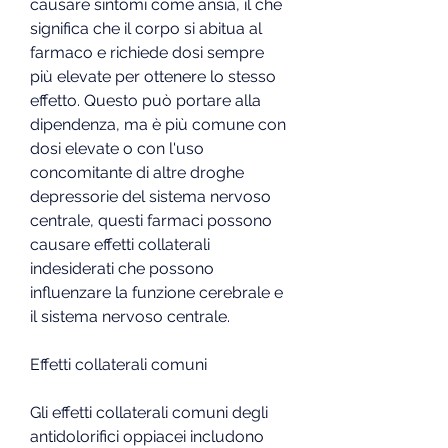
causare sintomi come ansia, il che 
significa che il corpo si abitua al 
farmaco e richiede dosi sempre 
più elevate per ottenere lo stesso 
effetto. Questo può portare alla 
dipendenza, ma è più comune con 
dosi elevate o con l'uso 
concomitante di altre droghe 
depressorie del sistema nervoso 
centrale, questi farmaci possono 
causare effetti collaterali 
indesiderati che possono 
influenzare la funzione cerebrale e 
il sistema nervoso centrale.
Effetti collaterali comuni
Gli effetti collaterali comuni degli 
antidolorifici oppiacei includono 