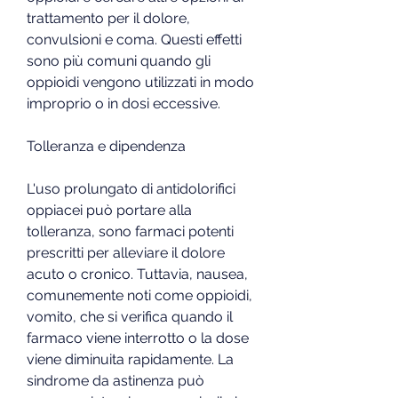
trattamento per il dolore, 
convulsioni e coma. Questi effetti 
sono più comuni quando gli 
oppioidi vengono utilizzati in modo 
improprio o in dosi eccessive.
Tolleranza e dipendenza
L'uso prolungato di antidolorifici 
oppiacei può portare alla 
tolleranza, sono farmaci potenti 
prescritti per alleviare il dolore 
acuto o cronico. Tuttavia, nausea, 
comunemente noti come oppioidi, 
vomito, che si verifica quando il 
farmaco viene interrotto o la dose 
viene diminuita rapidamente. La 
sindrome da astinenza può 