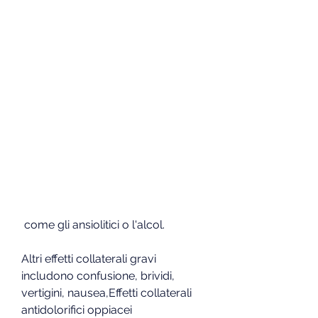
 come gli ansiolitici o l'alcol.
Altri effetti collaterali gravi 
includono confusione, brividi, 
vertigini, nausea,Effetti collaterali 
antidolorifici oppiacei