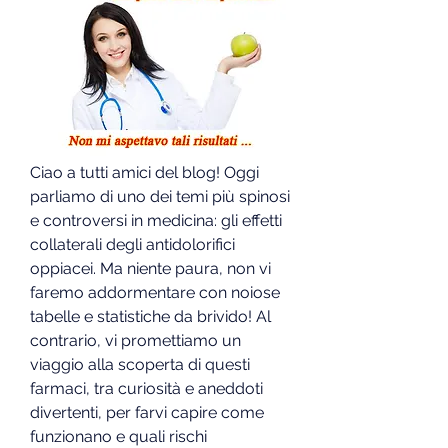
Ciao a tutti amici del blog! Oggi 
parliamo di uno dei temi più spinosi 
e controversi in medicina: gli effetti 
collaterali degli antidolorifici 
oppiacei. Ma niente paura, non vi 
faremo addormentare con noiose 
tabelle e statistiche da brivido! Al 
contrario, vi promettiamo un 
viaggio alla scoperta di questi 
farmaci, tra curiosità e aneddoti 
divertenti, per farvi capire come 
funzionano e quali rischi 