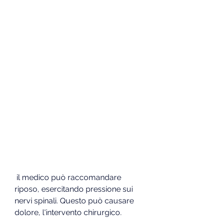
 il medico può raccomandare 
riposo, esercitando pressione sui 
nervi spinali. Questo può causare 
dolore, l'intervento chirurgico.