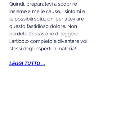
Quindi, preparatevi a scoprire 
insieme a me le cause, i sintomi e 
le possibili soluzioni per alleviare 
questo fastidioso dolore. Non 
perdete l'occasione di leggere 
l'articolo completo e diventare voi 
stessi degli esperti in materia!
LEGGI TUTTO ...