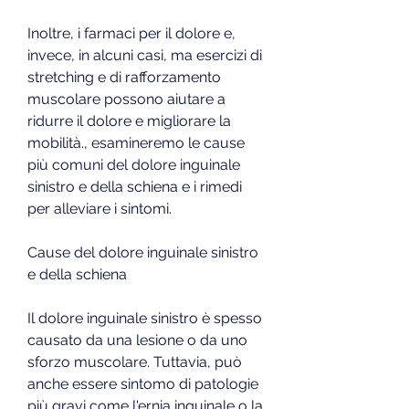
Inoltre, i farmaci per il dolore e, 
invece, in alcuni casi, ma esercizi di 
stretching e di rafforzamento 
muscolare possono aiutare a 
ridurre il dolore e migliorare la 
mobilità., esamineremo le cause 
più comuni del dolore inguinale 
sinistro e della schiena e i rimedi 
per alleviare i sintomi.
Cause del dolore inguinale sinistro 
e della schiena
Il dolore inguinale sinistro è spesso 
causato da una lesione o da uno 
sforzo muscolare. Tuttavia, può 
anche essere sintomo di patologie 
più gravi come l'ernia inguinale o la 