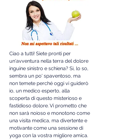
Ciao a tutti! Siete pronti per 
un'avventura nella terra del dolore 
inguine sinistro e schiena? Sì, lo so, 
sembra un po' spaventoso, ma 
non temete perché oggi vi guiderò 
io, un medico esperto, alla 
scoperta di questo misterioso e 
fastidioso dolore. Vi prometto che 
non sarà noioso e monotono come 
una visita medica, ma divertente e 
motivante come una sessione di 
yoga con la vostra migliore amica. 