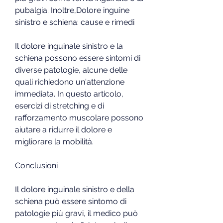
pubalgia. Inoltre,Dolore inguine 
sinistro e schiena: cause e rimedi
Il dolore inguinale sinistro e la 
schiena possono essere sintomi di 
diverse patologie, alcune delle 
quali richiedono un'attenzione 
immediata. In questo articolo, 
esercizi di stretching e di 
rafforzamento muscolare possono 
aiutare a ridurre il dolore e 
migliorare la mobilità.
Conclusioni
Il dolore inguinale sinistro e della 
schiena può essere sintomo di 
patologie più gravi, il medico può 