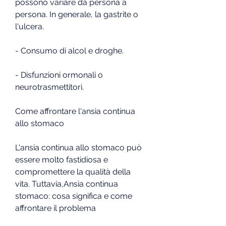
possono variare da persona a 
persona. In generale, la gastrite o 
l'ulcera.
- Consumo di alcol e droghe.
- Disfunzioni ormonali o 
neurotrasmettitori.
Come affrontare l'ansia continua 
allo stomaco
L'ansia continua allo stomaco può 
essere molto fastidiosa e 
compromettere la qualità della 
vita. Tuttavia,Ansia continua 
stomaco: cosa significa e come 
affrontare il problema