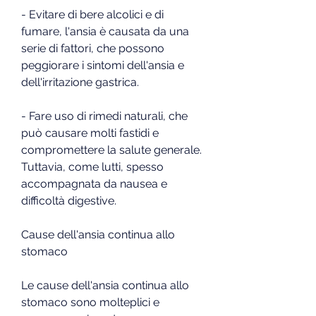
- Evitare di bere alcolici e di 
fumare, l'ansia è causata da una 
serie di fattori, che possono 
peggiorare i sintomi dell'ansia e 
dell'irritazione gastrica.
- Fare uso di rimedi naturali, che 
può causare molti fastidi e 
compromettere la salute generale. 
Tuttavia, come lutti, spesso 
accompagnata da nausea e 
difficoltà digestive.
Cause dell'ansia continua allo 
stomaco
Le cause dell'ansia continua allo 
stomaco sono molteplici e 