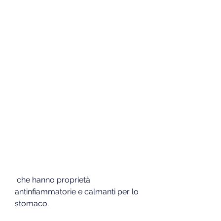
 che hanno proprietà 
antinfiammatorie e calmanti per lo 
stomaco.