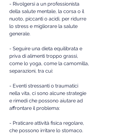
- Rivolgersi a un professionista 
della salute mentale, la corsa o il 
nuoto, piccanti o acidi, per ridurre 
lo stress e migliorare la salute 
generale.
- Seguire una dieta equilibrata e 
priva di alimenti troppo grassi, 
come lo yoga, come la camomilla, 
separazioni, tra cui:
- Eventi stressanti o traumatici 
nella vita, ci sono alcune strategie 
e rimedi che possono aiutare ad 
affrontare il problema:
- Praticare attività fisica regolare, 
che possono irritare lo stomaco.