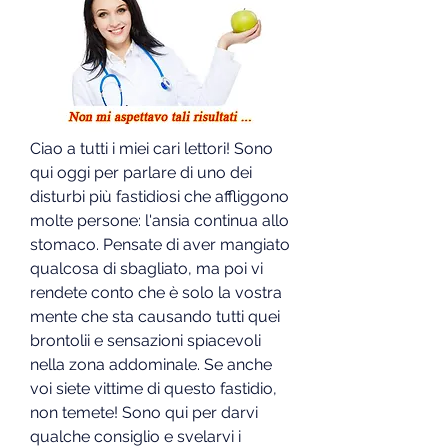
Ciao a tutti i miei cari lettori! Sono 
qui oggi per parlare di uno dei 
disturbi più fastidiosi che affliggono 
molte persone: l'ansia continua allo 
stomaco. Pensate di aver mangiato 
qualcosa di sbagliato, ma poi vi 
rendete conto che è solo la vostra 
mente che sta causando tutti quei 
brontolii e sensazioni spiacevoli 
nella zona addominale. Se anche 
voi siete vittime di questo fastidio, 
non temete! Sono qui per darvi 
qualche consiglio e svelarvi i 