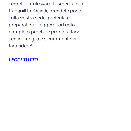
segreti per ritrovare la serenità e la 
tranquillità. Quindi, prendete posto 
sulla vostra sedia preferita e 
preparatevi a leggere l'articolo 
completo perché è pronto a farvi 
sentire meglio e sicuramente vi 
farà ridere!
LEGGI TUTTO